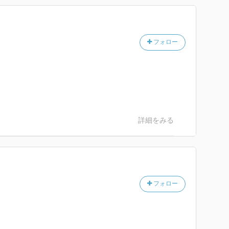
フォロー
詳細をみる
フォロー