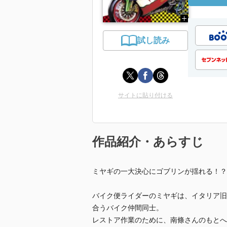
試し読み
サイトに貼り付ける
作品紹介・あらすじ
ミヤギの一大決心にゴブリンが揺れる！？
バイク便ライダーのミヤギは、イタリア旧
合うバイク仲間同士。
レストア作業のために、南條さんのもとへ