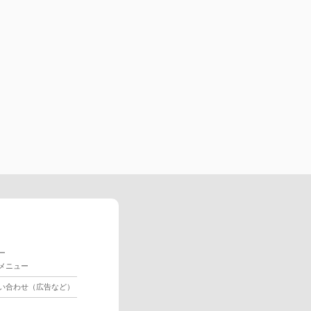
ー
メニュー
い合わせ（広告など）