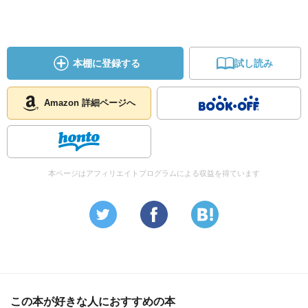
本棚に登録する
試し読み
Amazon 詳細ページへ
本ページはアフィリエイトプログラムによる収益を得ています
この本が好きな人におすすめの本