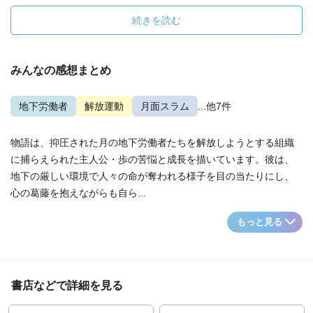
続きを読む
みんなの感想まとめ
地下労働者
解放運動
月面スラム
...他7件
物語は、抑圧された月の地下労働者たちを解放しようとする組織
に捕らえられた主人公・歩の苦悩と成長を描いています。彼は、
地下の厳しい環境で人々の命が奪われる様子を目の当たりにし、
心の葛藤を抱えながらも自ら...
もっと見る
書店などで詳細を見る