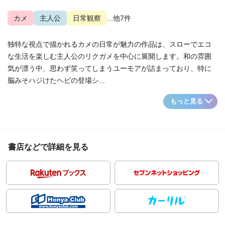
カメ
主人公
日常観察
...他7件
独特な視点で描かれるカメの日常が魅力の作品は、スローでエコ
な生活を楽しむ主人公のリクガメを中心に展開します。和の雰囲
気が漂う中、思わず笑ってしまうユーモアが詰まっており、特に
脳みそハジけたヘビの登場シ...
もっと見る
書店などで詳細を見る