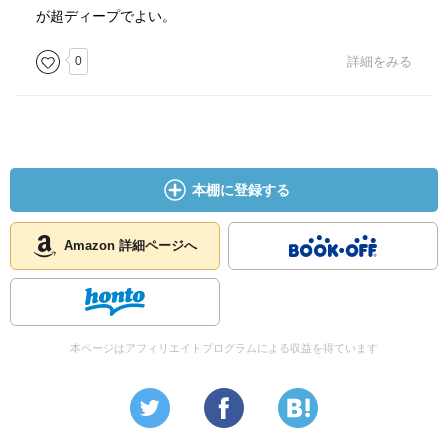
が超ディープでよい。
0
詳細をみる
本棚に登録する
Amazon 詳細ページへ
本ページはアフィリエイトプログラムによる収益を得ています