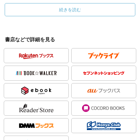
続きを読む
書店などで詳細を見る