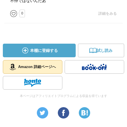
不仲ではないんだあ
0
詳細をみる
本棚に登録する
試し読み
Amazon 詳細ページへ
本ページはアフィリエイトプログラムによる収益を得ています