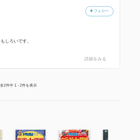
フォロー
おもしろいです。
詳細をみる
全2件中 1 - 2件を表示