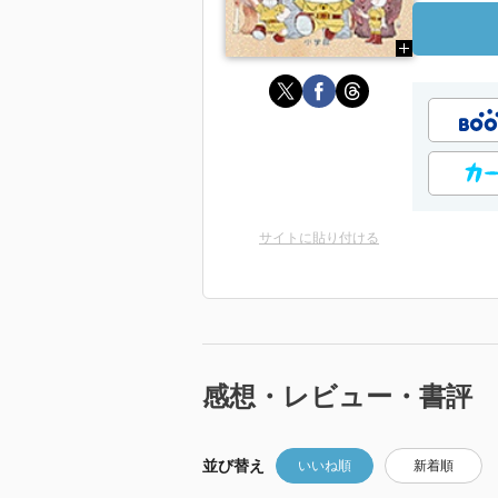
サイトに貼り付ける
感想・レビュー・書評
並び替え
いいね順
新着順