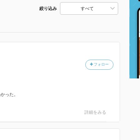
絞り込み
フォロー
わかった。
詳細をみる