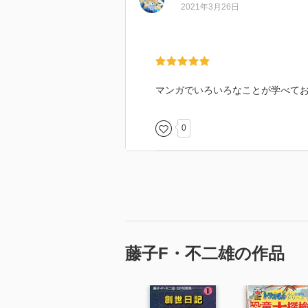
2021年3月26日
マンガでいろいろなことが学べて
0
藤子F・不二雄の作品