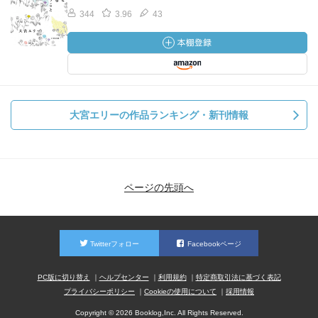
344
3.96
43
大宮エリーの作品ランキング・新刊情報
ページの先頭へ
Twitterフォロー
Facebookページ
PC版に切り替え
ヘルプセンター
利用規約
特定商取引法に基づく表記
プライバシーポリシー
Cookieの使用について
採用情報
Copyright © 2026 Booklog,Inc. All Rights Reserved.