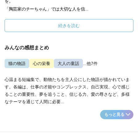
を。
「陶芸家のチーちゃん」では大切な人を信...
続きを読む
みんなの感想まとめ
猫の物語
心の栄養
大人の童話
...他7件
心温まる短編集で、動物たちを主人公にした物語が描かれていま
す。各編は、仕事の才能やコンプレックス、自己実現、心で感じ
ることの重要性、夢を追うこと、信じる力、愛の尊さなど、多様
なテーマを通じて人間に必要...
もっと見る