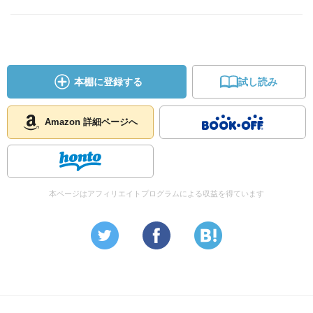
本棚に登録する
試し読み
Amazon 詳細ページへ
本ページはアフィリエイトプログラムによる収益を得ています