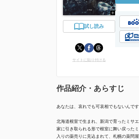
試し読み
サイトに貼り付ける
作品紹介・あらすじ
あなたは、哀れでも可哀相でもないんです
北海道根室で生まれ、新潟で育ったミサエ
家に引き取られる形で根室に舞い戻ったミ
入りの薬売りに見込まれて、札幌の薬問屋