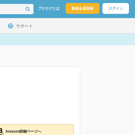
ブクログとは
新規会員登録
ログイン
サポート
Amazon詳細ページへ