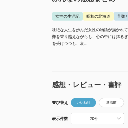
女性の生涯記
昭和の北海道
苦難
壮絶な人生を歩んだ女性の物語が描かれて
難を乗り越えながらも、心の中には揺るぎ
を受けつつも、哀...
感想・レビュー・書評
並び替え
いいね順
新着順
表示件数