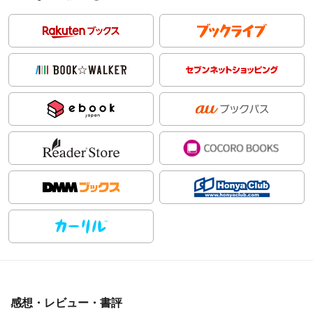
感想・レビュー・書評