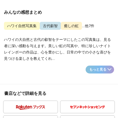
みんなの感想まとめ
ハワイ自然写真集
古代叡智
癒しの虹
...他7件
ハワイの大自然と古代の叡智をテーマにしたこの写真集は、見る
者に深い感動を与えます。美しい虹の写真や、特に珍しいナイト
レインボーの作品は、心を豊かにし、日常の中での小さな喜びを
見つける楽しさを教えてくれ...
もっと見る
書店などで詳細を見る