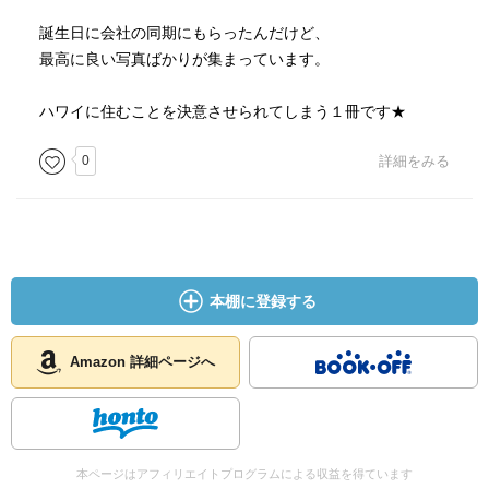
誕生日に会社の同期にもらったんだけど、
最高に良い写真ばかりが集まっています。
ハワイに住むことを決意させられてしまう１冊です★
0
詳細をみる
本棚に登録する
Amazon 詳細ページへ
本ページはアフィリエイトプログラムによる収益を得ています