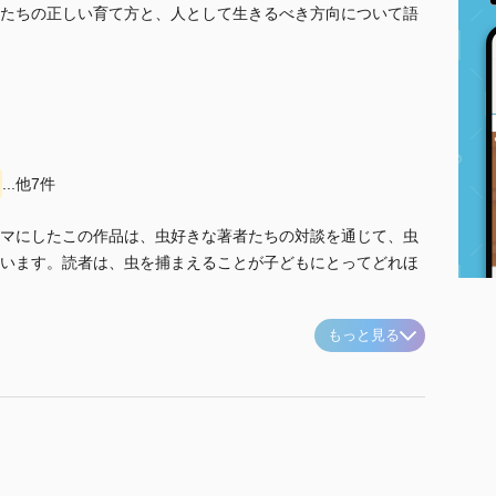
たちの正しい育て方と、人として生きるべき方向について語
...他7件
マにしたこの作品は、虫好きな著者たちの対談を通じて、虫
います。読者は、虫を捕まえることが子どもにとってどれほ
もっと見る