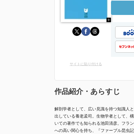
サイトに貼り付ける
作品紹介・あらすじ
解剖学者として、広い見識を持つ知識人と
出している養老孟司。生物学者として、構
いての著作でも知られる池田清彦。フラン
への高い関心を持ち、『ファーブル昆虫記