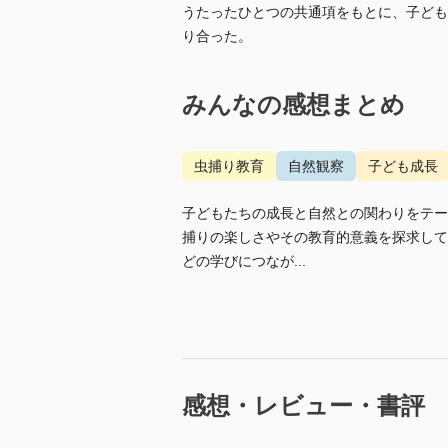
うたったひとつの共通項をもとに、子ども
り合った。
みんなの感想まとめ
虫捕り教育
自然観察
子ども成長
子どもたちの成長と自然との関わりをテー
捕りの楽しさやその教育的意義を探求して
どの学びにつなが...
感想・レビュー・書評