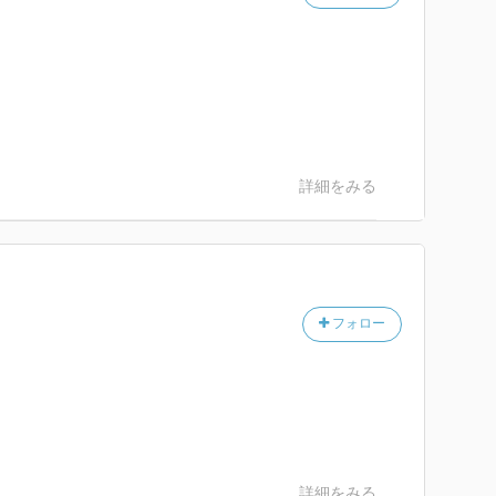
。
詳細をみる
フォロー
詳細をみる