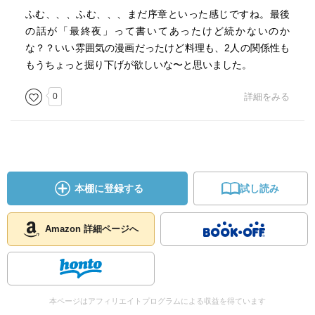
ふむ、、、ふむ、、、まだ序章といった感じですね。最後
の話が「最終夜」って書いてあったけど続かないのか
な？？いい雰囲気の漫画だったけど料理も、2人の関係性も
もうちょっと掘り下げが欲しいな〜と思いました。
0
詳細をみる
本棚に登録する
試し読み
Amazon 詳細ページへ
本ページはアフィリエイトプログラムによる収益を得ています