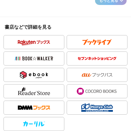
もっと見る
書店などで詳細を見る