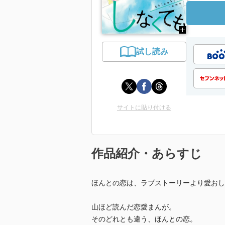
試し読み
サイトに貼り付ける
作品紹介・あらすじ
ほんとの恋は、ラブストーリーより愛おし
山ほど読んだ恋愛まんが。
そのどれとも違う、ほんとの恋。