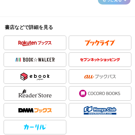
書店などで詳細を見る