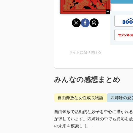
サイトに貼り付ける
みんなの感想まとめ
自由奔放な女性成長物語
四姉妹の愛
自由奔放で活動的な妙子を中心に描かれる
探求しています。四姉妹の中でも異彩を放
の未来を模索しま...