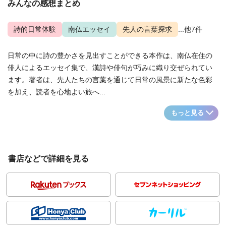
みんなの感想まとめ
詩的日常体験
南仏エッセイ
先人の言葉探求
...他7件
日常の中に詩の豊かさを見出すことができる本作は、南仏在住の
俳人によるエッセイ集で、漢詩や俳句が巧みに織り交ぜられてい
ます。著者は、先人たちの言葉を通じて日常の風景に新たな色彩
を加え、読者を心地よい旅へ...
もっと見る
書店などで詳細を見る