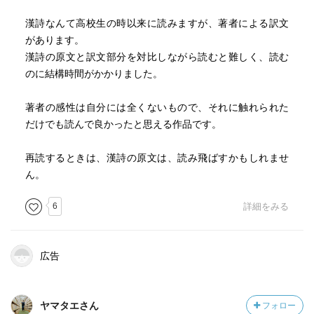
漢詩なんて高校生の時以来に読みますが、著者による訳文
があります。
漢詩の原文と訳文部分を対比しながら読むと難しく、読む
のに結構時間がかかりました。
著者の感性は自分には全くないもので、それに触れられた
だけでも読んで良かったと思える作品です。
再読するときは、漢詩の原文は、読み飛ばすかもしれませ
ん。
6
詳細をみる
広告
ヤマタエさん
フォロー