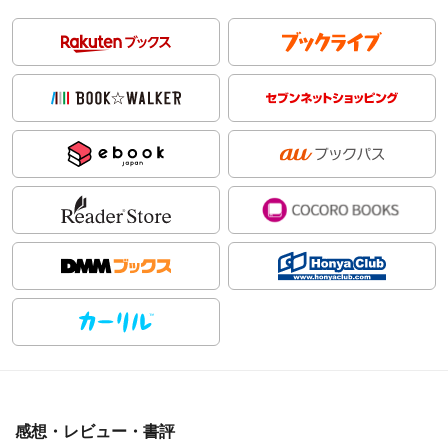
感想・レビュー・書評