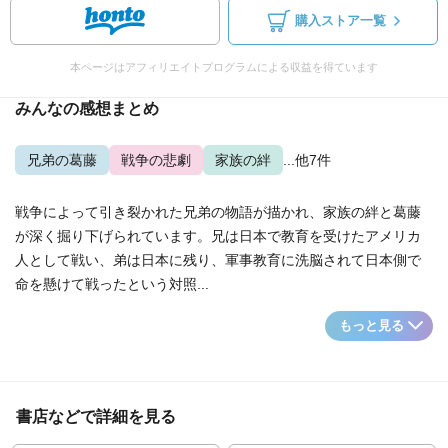
購入ストア一覧
本ページはアフィリエイトプログラムによる収益を得ています
みんなの感想まとめ
兄弟の葛藤
戦争の悲劇
家族の絆
...他7件
戦争によって引き裂かれた兄弟の物語が描かれ、家族の絆と葛藤
が深く掘り下げられています。兄は日本で教育を受けたアメリカ
人として戦い、弟は日本に残り、軍事教育に洗脳されて日本側で
命を懸けて戦ったという対照...
もっと見る
書店などで詳細を見る