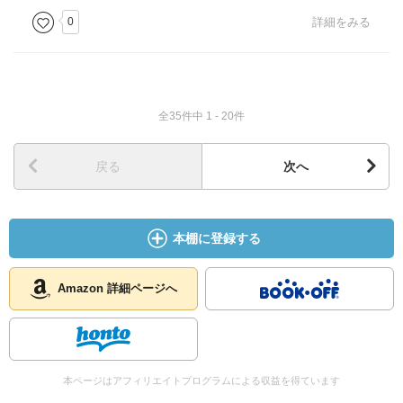
0
詳細をみる
全35件中 1 - 20件
戻る
次へ
本棚に登録する
Amazon 詳細ページへ
本ページはアフィリエイトプログラムによる収益を得ています