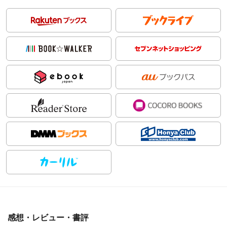
感想・レビュー・書評