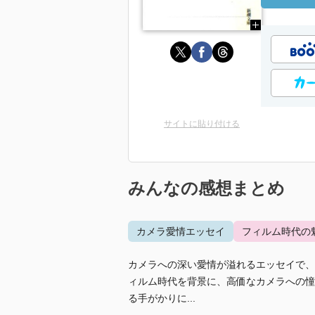
サイトに貼り付ける
みんなの感想まとめ
カメラ愛情エッセイ
フィルム時代の
カメラへの深い愛情が溢れるエッセイで、
ィルム時代を背景に、高価なカメラへの憧
る手がかりに...