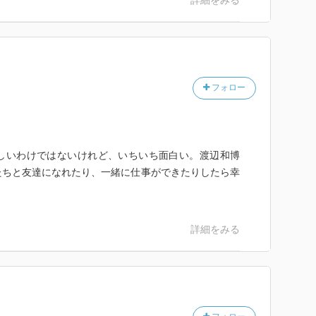
詳細をみる
フォロー
しいわけではないけれど、いちいち面白い。渡辺和博
たちと友達になれたり、一緒に仕事ができたりしたら幸
詳細をみる