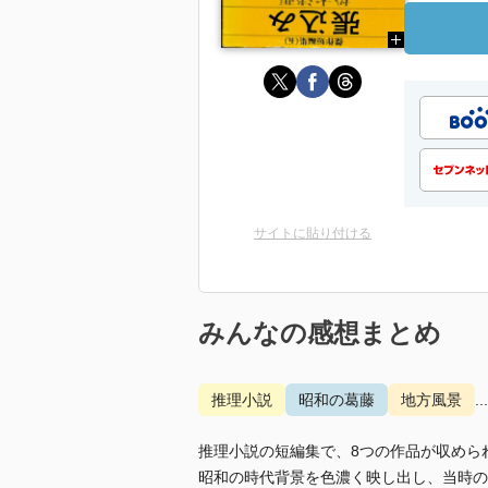
サイトに貼り付ける
みんなの感想まとめ
推理小説
昭和の葛藤
地方風景
.
推理小説の短編集で、8つの作品が収めら
昭和の時代背景を色濃く映し出し、当時の