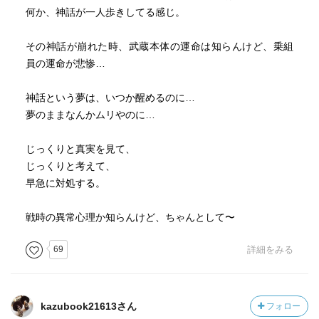
何か、神話が一人歩きしてる感じ。
その神話が崩れた時、武蔵本体の運命は知らんけど、乗組
員の運命が悲惨…
神話という夢は、いつか醒めるのに…
夢のままなんかムリやのに…
じっくりと真実を見て、
じっくりと考えて、
早急に対処する。
戦時の異常心理か知らんけど、ちゃんとして〜
69
詳細をみる
kazubook21613さん
フォロー