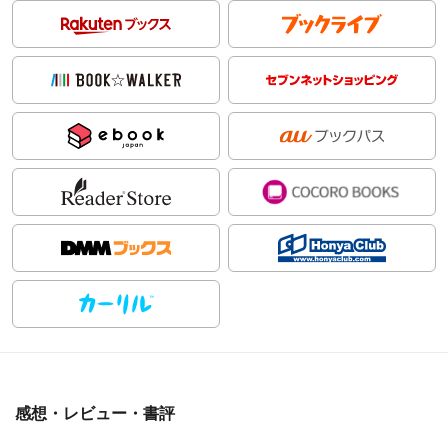
感想・レビュー・書評