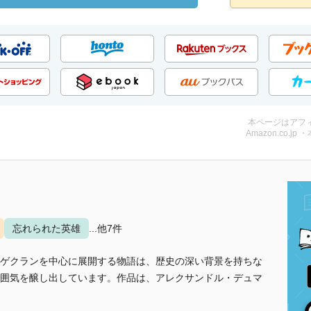
本ページはアフ
Amazon.co.jp 
忘れられた英雄
...他7件
ゲクランを中心に展開する物語は、歴史の深い背景を持ちな
囲気を醸し出しています。作品は、アレクサンドル・デュマ