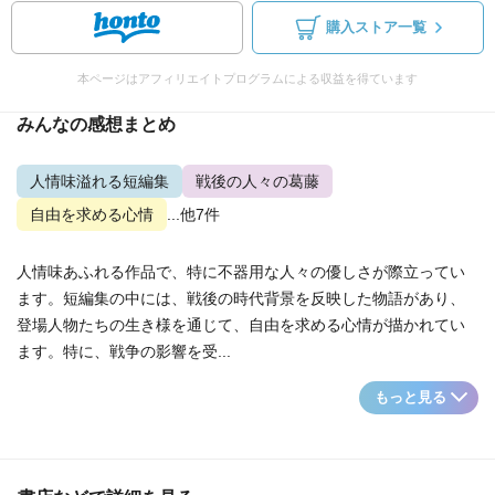
購入ストア一覧
本ページはアフィリエイトプログラムによる収益を得ています
みんなの感想まとめ
人情味溢れる短編集
戦後の人々の葛藤
自由を求める心情
...他7件
人情味あふれる作品で、特に不器用な人々の優しさが際立ってい
ます。短編集の中には、戦後の時代背景を反映した物語があり、
登場人物たちの生き様を通じて、自由を求める心情が描かれてい
ます。特に、戦争の影響を受...
もっと見る