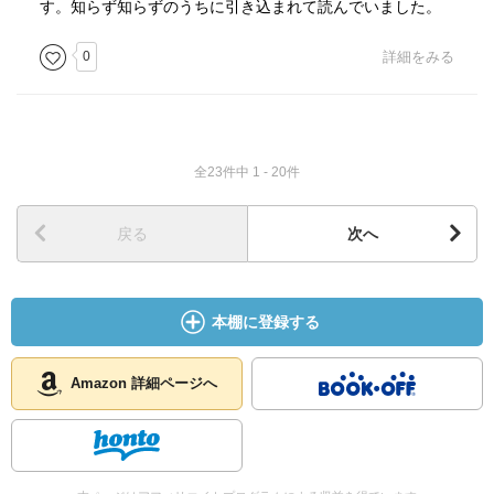
す。知らず知らずのうちに引き込まれて読んでいました。
0
詳細をみる
全23件中 1 - 20件
戻る
次へ
本棚に登録する
Amazon 詳細ページへ