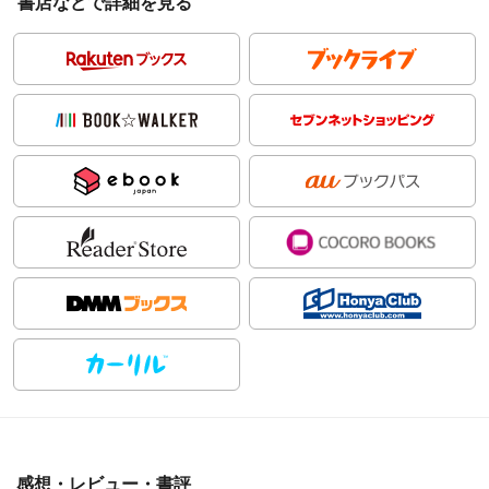
書店などで詳細を見る
感想・レビュー・書評