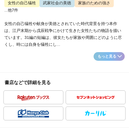
女性の自己犠牲
武家社会の美徳
家族のための強さ
...他7件
女性の自己犠牲や献身が美徳とされていた時代背景を持つ本作
は、江戸末期から戊辰戦争にかけて生きた女性たちの物語を描い
ています。31編の短編は、彼女たちが家族や周囲にどのように尽
くし、時には自身を犠牲にし...
もっと見る
書店などで詳細を見る