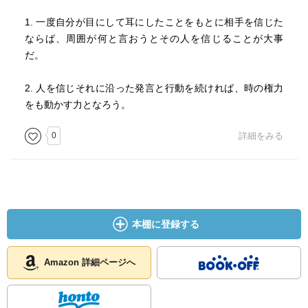
1. 一度自分が目にして耳にしたことをもとに相手を信じた
ならば、周囲が何と言おうとその人を信じることが大事
だ。
2. 人を信じそれに沿った発言と行動を続ければ、時の権力
をも動かす力となろう。
0
詳細をみる
本棚に登録する
Amazon 詳細ページへ