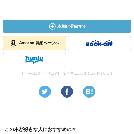
本棚に登録する
Amazon 詳細ページへ
本ページはアフィリエイトプログラムによる収益を得ています
この本が好きな人におすすめの本