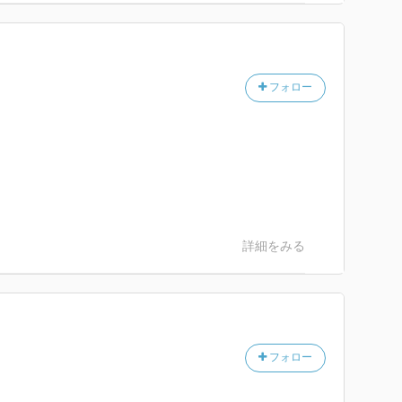
フォロー
詳細をみる
フォロー