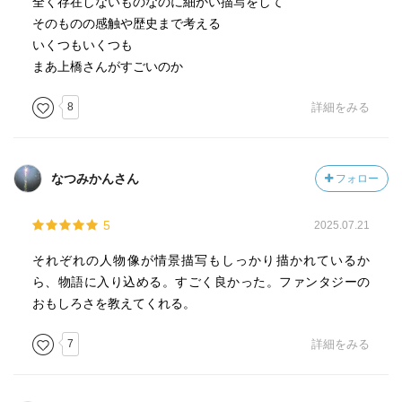
全く存在しないものなのに細かい描写をして
そのものの感触や歴史まで考える
いくつもいくつも
まあ上橋さんがすごいのか
8
詳細をみる
なつみかんさん
フォロー
5
2025.07.21
それぞれの人物像が情景描写もしっかり描かれているか
ら、物語に入り込める。すごく良かった。ファンタジーの
おもしろさを教えてくれる。
7
詳細をみる