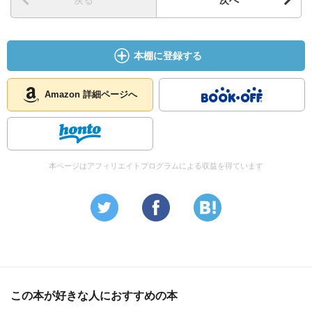
戻る
次へ
本棚に登録する
Amazon 詳細ページへ
本ページはアフィリエイトプログラムによる収益を得ています
この本が好きな人におすすめの本