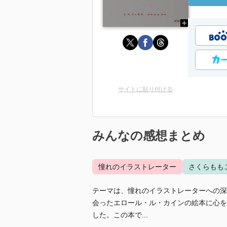
サイトに貼り付ける
みんなの感想まとめ
憧れのイラストレーター
さくらもも
テーマは、憧れのイラストレーターへの深
会ったエロール・ル・カインの絵本に心を
した。この本で...