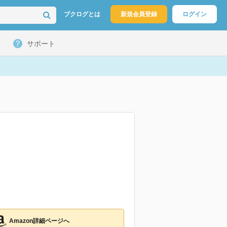
ブクログとは
新規会員登録
ログイン
サポート
Amazon詳細ページへ