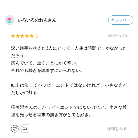
いろいろのれんさん
フォロー
5
2026.04.18
深い絶望を抱えた3人にとって、人生は暗闇でしかなかった
だろう。
読んでいて、重く、とにかく辛い。
それでも続きを読まずにいられない。
結末は決してハッピーエンドではないけれど、小さな光が
たしかに灯る。
窪美澄さんの、ハッピーエンドではないけれど、小さな希
望を光らせる結末の描き方がとても好き。
12
詳細をみる