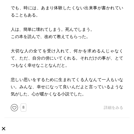
でも、時には、あまり体験したくない出来事が書かれてい
ることもある。
人は、簡単に壊れてしまう。死んでしまう。
この本を読んで、改めて教えてもらった。
大切な人の全てを受け入れて、何かを求めるんじゃなく
て、ただ、自分の傍にいてくれる。それだけの事が、とて
つもなく幸せなことなんだと。
悲しい思いをするために生まれてくる人なんて一人もいな
い。みんな、幸せになって良いんだよと言っているような
気がした、心が暖かくなる小説でした。
8
詳細をみる