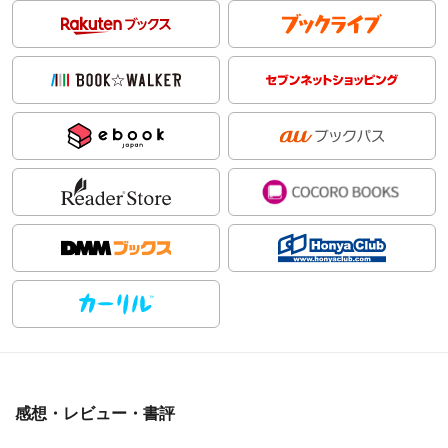
感想・レビュー・書評