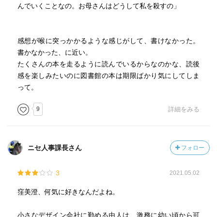
んでいくことなの。お母さんはどうして私を殺すの」
感想が喉に突っかかるような感じがして、書けなかった。
書かなかった、に近い。
たくさんの本を走るように読んでいるからなのかな、読後
感を楽しみたいのに図書館の本は期限ばかり気にしてしま
って。
9
詳細をみる
ニセ人事課長さん
フォロー
3
2021.05.02
窪美澄、何気に好きなんだよね。
小さなデザイン会社に勤める由人は、激務に幼い頃から可