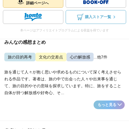
詳細ページへ
購入ストア一覧
本ページはアフィリエイトプログラムによる収益を得ています
みんなの感想まとめ
旅の目的再考
文化の交差点
心の解放感
...他7件
旅を通じて人々が抱く思いや求めるものについて深く考えさせら
れる作品です。著者は、旅の中で出会った人々や出来事を通じ
て、旅の目的やその意味を探求しています。特に、旅をすること
自体が持つ解放感や好奇心、そ...
もっと見る