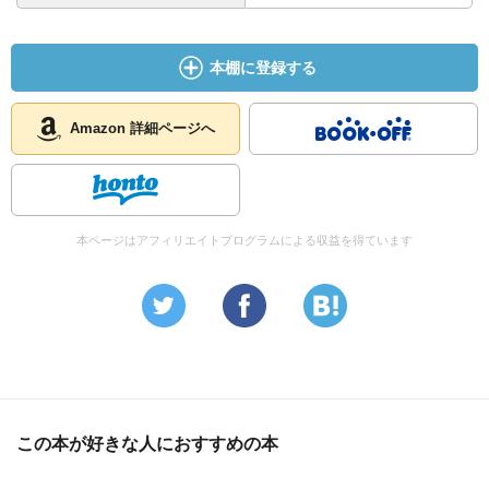
本棚に登録する
Amazon 詳細ページへ
本ページはアフィリエイトプログラムによる収益を得ています
この本が好きな人におすすめの本