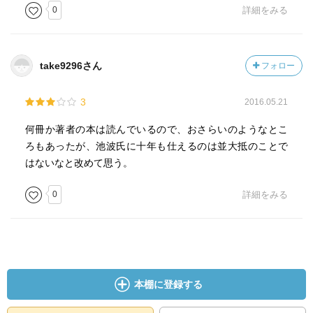
0
詳細をみる
take9296さん
フォロー
3
2016.05.21
何冊か著者の本は読んでいるので、おさらいのようなとこ
ろもあったが、池波氏に十年も仕えるのは並大抵のことで
はないなと改めて思う。
0
詳細をみる
本棚に登録する