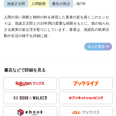
池波正太郎
人間観察
書生の視点
...他7件
人間の深い洞察と独特の粋を体現した著者の姿を描くこのエッセ
イは、池波正太郎との10年間の貴重な経験をもとに、彼の知られ
ざる真実の姿を浮き彫りにしています。著者は、池波氏の執筆活
動や生活の様子を詳細に描...
もっと見る
書店などで詳細を見る