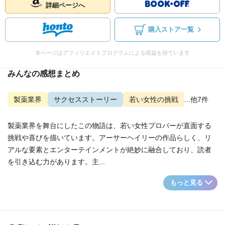
詳細ページへ
購入ストア一覧
本ページはアフィリエイトプログラムによる収益を得ています
みんなの感想まとめ
製薬業界
サクセスストーリー
若い女性の挑戦
...他7件
製薬業界を舞台にしたこの物語は、若い女性プロバーが直面する
挑戦や喜びを描いています。アーサーヘイリーの作品らしく、リ
アルな要素とエンターテインメントが絶妙に融合しており、読者
を引き込む力があります。主...
もっと見る