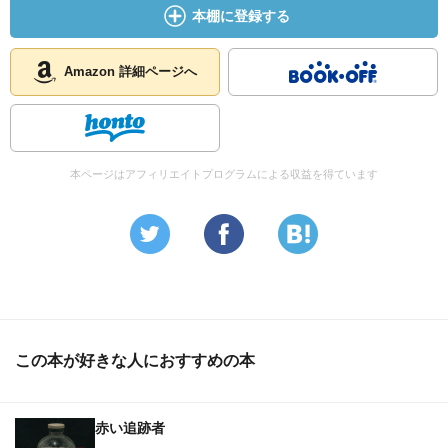
本棚に登録する
Amazon 詳細ページへ
本ページはアフィリエイトプログラムによる収益を得ています
この本が好きな人におすすめの本
赤い追跡者