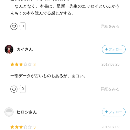
なんとなく、本書は、星新一先生のエッセイといふかう
んちくの本を読んでる感じがする。
0
詳細をみる
カイさん
フォロー
3
2017.08.25
一部データが古いものもあるが、面白い。
0
詳細をみる
ヒロシさん
フォロー
3
2016.07.09