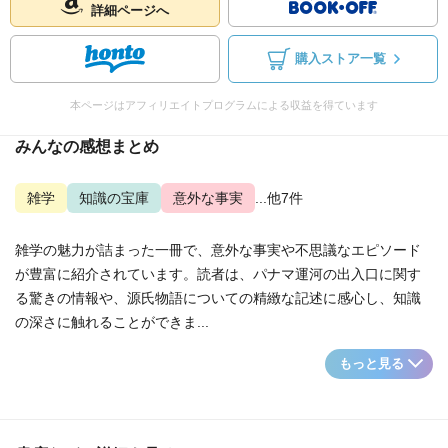
詳細ページへ
購入ストア一覧
本ページはアフィリエイトプログラムによる収益を得ています
みんなの感想まとめ
雑学
知識の宝庫
意外な事実
...他7件
雑学の魅力が詰まった一冊で、意外な事実や不思議なエピソード
が豊富に紹介されています。読者は、パナマ運河の出入口に関す
る驚きの情報や、源氏物語についての精緻な記述に感心し、知識
の深さに触れることができま...
もっと見る