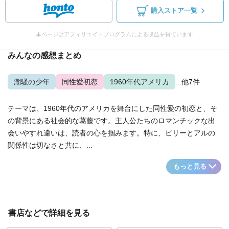
購入ストア一覧
本ページはアフィリエイトプログラムによる収益を得ています
みんなの感想まとめ
潮騒の少年
同性愛初恋
1960年代アメリカ
...他7件
テーマは、1960年代のアメリカを舞台にした同性愛の初恋と、そ
の背景にある社会的な葛藤です。主人公たちのロマンチックな出
会いやすれ違いは、読者の心を掴みます。特に、ビリーとアルの
関係性は切なさと共に、...
もっと見る
書店などで詳細を見る