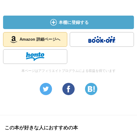
本棚に登録する
Amazon 詳細ページへ
本ページはアフィリエイトプログラムによる収益を得ています
この本が好きな人におすすめの本