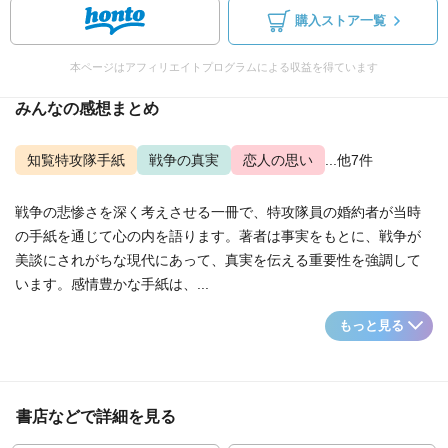
購入ストア一覧
本ページはアフィリエイトプログラムによる収益を得ています
みんなの感想まとめ
知覧特攻隊手紙
戦争の真実
恋人の思い
...他7件
戦争の悲惨さを深く考えさせる一冊で、特攻隊員の婚約者が当時
の手紙を通じて心の内を語ります。著者は事実をもとに、戦争が
美談にされがちな現代にあって、真実を伝える重要性を強調して
います。感情豊かな手紙は、...
もっと見る
書店などで詳細を見る