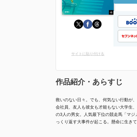
サイトに貼り付ける
作品紹介・あらすじ
救いのない日々。でも、何気ない行動が、
会社員、友人も彼女も才能もない大学生、
の3人の男女。人気最下位の競走馬「マジ
っくり返す大事件が起こる。懸命に生きて