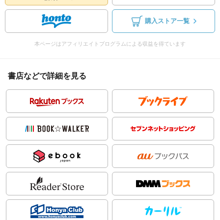
購入ストア一覧
本ページはアフィリエイトプログラムによる収益を得ています
書店などで詳細を見る