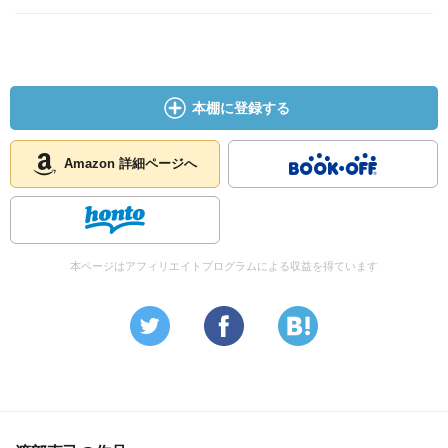
本棚に登録する
Amazon 詳細ページへ
本ページはアフィリエイトプログラムによる収益を得ています