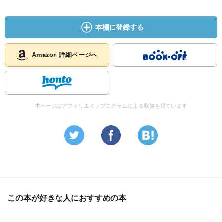
本棚に登録する
Amazon 詳細ページへ
本ページはアフィリエイトプログラムによる収益を得ています
この本が好きな人におすすめの本