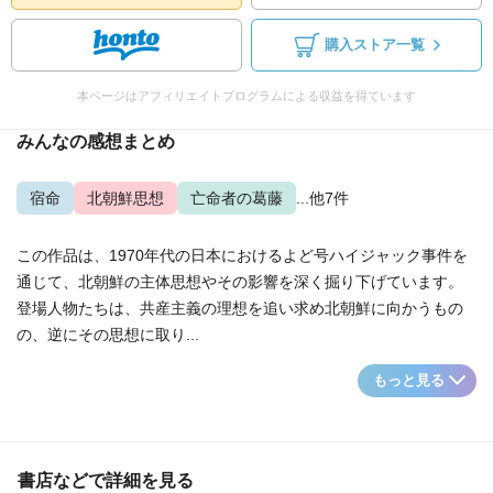
購入ストア一覧
本ページはアフィリエイトプログラムによる収益を得ています
みんなの感想まとめ
宿命
北朝鮮思想
亡命者の葛藤
...他7件
この作品は、1970年代の日本におけるよど号ハイジャック事件を
通じて、北朝鮮の主体思想やその影響を深く掘り下げています。
登場人物たちは、共産主義の理想を追い求め北朝鮮に向かうもの
の、逆にその思想に取り...
もっと見る
書店などで詳細を見る