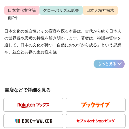
日本文化変容論
グローバリズム影響
日本人精神探求
...他7件
日本文化の独自性とその変容を探る本書は、古代から続く日本人
の世界観や思考の特性を解き明かします。著者は、神話や哲学を
通じて、日本の文化が持つ「自然におのずから成る」という思想
や、並立と共存の重要性を強...
もっと見る
書店などで詳細を見る