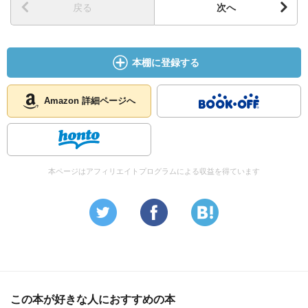
戻る
次へ
本棚に登録する
Amazon 詳細ページへ
本ページはアフィリエイトプログラムによる収益を得ています
この本が好きな人におすすめの本