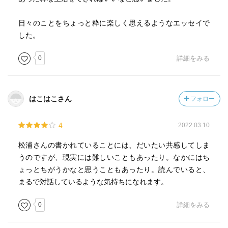
日々のことをちょっと粋に楽しく思えるようなエッセイで
した。
0
詳細をみる
はこはこさん
フォロー
4
2022.03.10
松浦さんの書かれていることには、だいたい共感してしま
うのですが、現実には難しいこともあったり。なかにはち
ょっとちがうかなと思うこともあったり。読んでいると、
まるで対話しているような気持ちになれます。
0
詳細をみる