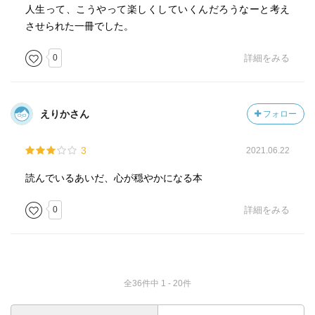
人生って、こうやって楽しくしていくんだろうなーと考え
させられた一冊でした。
0
詳細をみる
えりかさん
フォロー
3
2021.06.22
読んでいるあいだ、心が穏やかになる本
0
詳細をみる
全36件中 1 - 20件