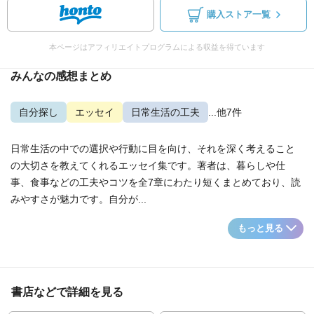
購入ストア一覧
本ページはアフィリエイトプログラムによる収益を得ています
みんなの感想まとめ
自分探し
エッセイ
日常生活の工夫
...他7件
日常生活の中での選択や行動に目を向け、それを深く考えること
の大切さを教えてくれるエッセイ集です。著者は、暮らしや仕
事、食事などの工夫やコツを全7章にわたり短くまとめており、読
みやすさが魅力です。自分が...
もっと見る
書店などで詳細を見る