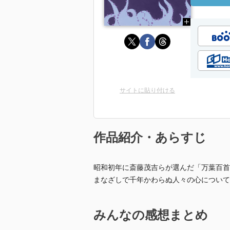
サイトに貼り付ける
作品紹介・あらすじ
昭和初年に斎藤茂吉らが選んだ「万葉百首
まなざしで千年かわらぬ人々の心について
みんなの感想まとめ