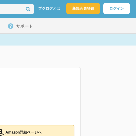
ブクログとは
新規会員登録
ログイン
サポート
Amazon詳細ページへ