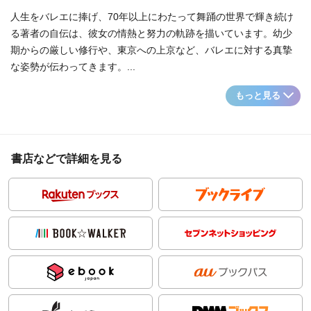
人生をバレエに捧げ、70年以上にわたって舞踊の世界で輝き続け
る著者の自伝は、彼女の情熱と努力の軌跡を描いています。幼少
期からの厳しい修行や、東京への上京など、バレエに対する真摯
な姿勢が伝わってきます。...
もっと見る
書店などで詳細を見る