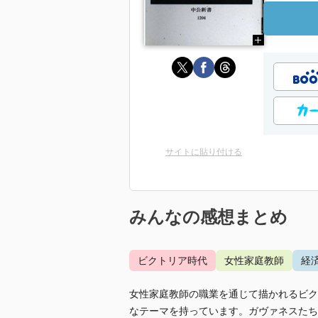
サイトに貼り付ける
みんなの感想まとめ
ビクトリア時代
女性家庭教師
経
女性家庭教師の職業を通じて描かれるビク
なテーマを持っています。ガヴァネスたち