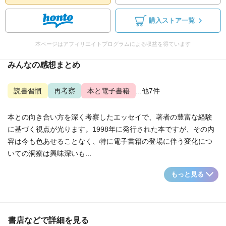
購入ストア一覧
本ページはアフィリエイトプログラムによる収益を得ています
みんなの感想まとめ
読書習慣
再考察
本と電子書籍
...他7件
本との向き合い方を深く考察したエッセイで、著者の豊富な経験
に基づく視点が光ります。1998年に発行された本ですが、その内
容は今も色あせることなく、特に電子書籍の登場に伴う変化につ
いての洞察は興味深いも...
もっと見る
書店などで詳細を見る