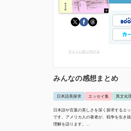
サイトに貼り付ける
みんなの感想まとめ
日本語美探求
エッセイ集
異文化
日本語や言葉の美しさを深く探求するエッ
です。アメリカ人の著者が、戦争を生き抜
理解を語ります。...