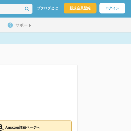
ブクログとは
新規会員登録
ログイン
サポート
Amazon詳細ページへ