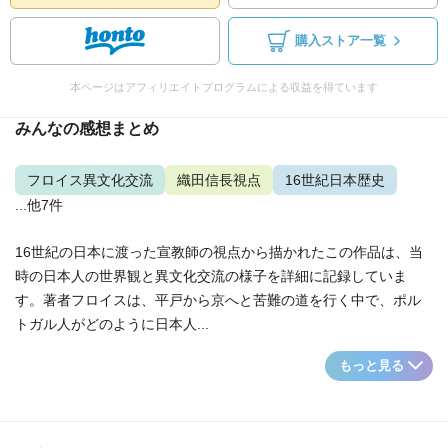
購入ストア一覧
本ページはアフィリエイトプログラムによる収益を得ています
みんなの感想まとめ
フロイス異文化交流
織田信長視点
16世紀日本歴史
...他7件
16世紀の日本に渡った宣教師の視点から描かれたこの作品は、当
時の日本人の世界観と異文化交流の様子を詳細に記録していま
す。著者フロイスは、平戸から京へと苦難の道を行く中で、ポル
トガル人がどのように日本人...
もっと見る