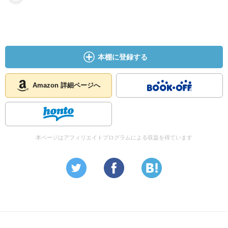
本棚に登録する
Amazon 詳細ページへ
本ページはアフィリエイトプログラムによる収益を得ています