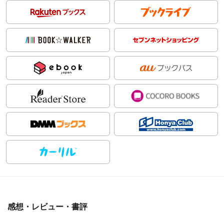
感想・レビュー・書評